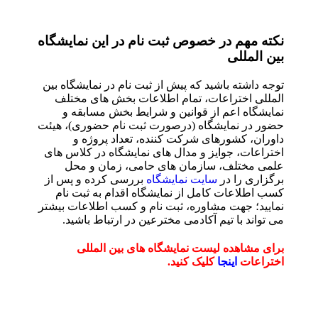
نكته مهم در خصوص ثبت نام در این نمایشگاه
بین المللی
توجه داشته باشید که پیش از ثبت نام در نمایشگاه بین
المللی اختراعات، تمام اطلاعات بخش های مختلف
نمایشگاه اعم از قوانین و شرایط بخش مسابقه و
حضور در نمایشگاه (درصورت ثبت نام حضوری)، هیئت
داوران، کشورهای شرکت کننده، تعداد پروژه و
اختراعات، جوایز و مدال های نمایشگاه در کلاس های
علمی مختلف، سازمان های حامی، زمان و محل
برگزاری را در
سایت نمایشگاه
بررسی کرده و پس از
کسب اطلاعات کامل از نمایشگاه اقدام به ثبت نام
نمایید؛ جهت مشاوره، ثبت نام و کسب اطلاعات بیشتر
می تواند با تیم آکادمی مخترعین در ارتباط باشید.
برای مشاهده لیست نمایشگاه های بین المللی
اختراعات
اینجا
کلیک کنید.