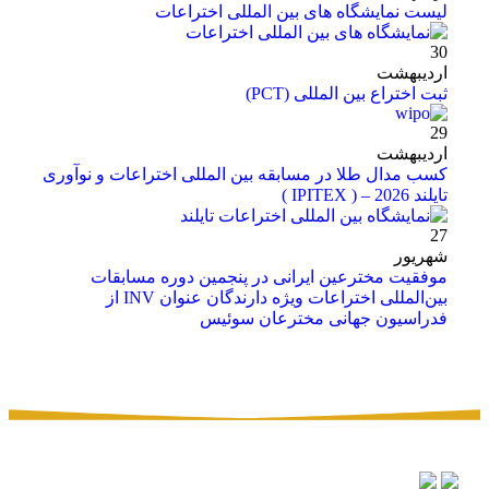
لیست نمایشگاه های بین المللی اختراعات
30
اردیبهشت
ثبت اختراع بین المللی (PCT)
29
اردیبهشت
کسب مدال طلا در مسابقه بین المللی اختراعات و نوآوری
تایلند 2026 – ( IPITEX )
27
شهریور
موفقیت مخترعین ایرانی در پنجمین دوره مسابقات
بین‌المللی اختراعات ویژه دارندگان عنوان INV از
فدراسیون جهانی مخترعان سوئیس