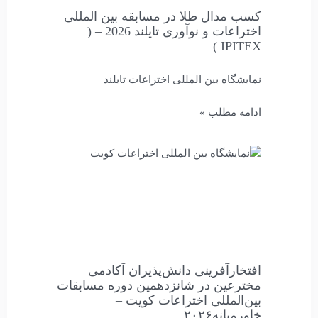
کسب مدال طلا در مسابقه بین المللی
اختراعات و نوآوری تایلند 2026 – (
IPITEX )
نمایشگاه بین المللی اختراعات تایلند
ادامه مطلب »
افتخارآفرینی دانش‌پذیران آکادمی
مخترعین در شانزدهمین دوره مسابقات
بین‌المللی اختراعات کویت –
خاورمیانه۲۰۲۶