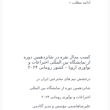
ادامه مطلب »
کسب مدال نقره در شانزدهمین دوره
از نمایشگاه بین المللی اختراعات و
نوآوری اروپا – کشور رومانی ۲۰۲۴
درخشش تیم های مخترعین ایران در
شانزدهمین دوره از نمایشگاه بین المللی
اختراعات و نوآوری رومانی ۲۰۲۴
علیرضاهاشمی مؤسس و مدیر آکادمی