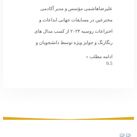
علیرضاهاشمی مؤسس و مدیر آکادمی
مخترعین در مسابقات جهانی ابداعات و
اختراعات روسیه ۲۰۲۴ از کسب مدال های
رنگارنگ و جوایز ویژه توسط دانشجویان و
ادامه مطلب »