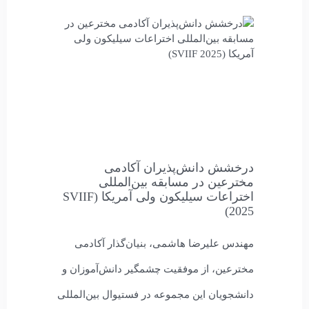
درخشش دانش‌پذیران آکادمی
مخترعین در مسابقه بین‌المللی
اختراعات سیلیکون ولی آمریکا (SVIIF
2025)
مهندس علیرضا هاشمی، بنیان‌گذار آکادمی
مخترعین، از موفقیت چشمگیر دانش‌آموزان و
دانشجویان این مجموعه در فستیوال بین‌المللی