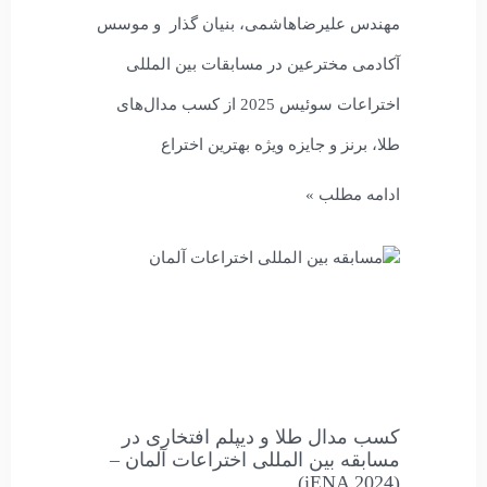
مهندس علیرضاهاشمی، بنیان گذار و موسس
آکادمی مخترعین در مسابقات بین المللی
اختراعات سوئیس 2025 از کسب مدال‌های
طلا، برنز و جایزه ویژه بهترین اختراع
ادامه مطلب »
کسب مدال طلا و دیپلم افتخاری در
مسابقه بین المللی اختراعات آلمان –
(iENA 2024)