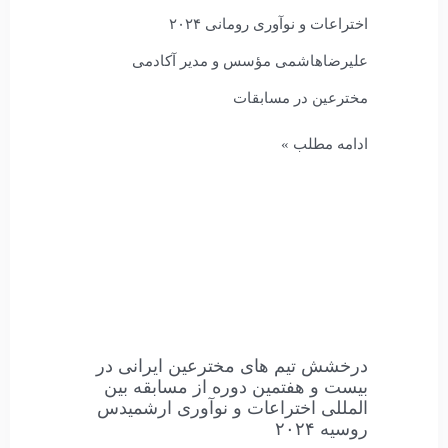
اختراعات و نوآوری رومانی ۲۰۲۴
علیرضاهاشمی مؤسس و مدیر آکادمی
مخترعین در مسابقات
ادامه مطلب »
درخشش تیم های مخترعین ایرانی در
بیست و هفتمین دوره از مسابقه بین
المللی اختراعات و نوآوری ارشمیدس
روسیه ۲۰۲۴