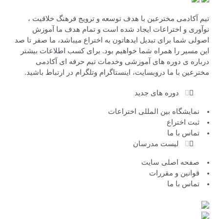
تیم آکادمی مخترعین با هدف توسعه و ترویج فرهنگ خلاقیت ،
نوآوری و اختراعات ایجاد شده است و تمام هدف ما آموزش
اصولی شما برای تبدیل ایدهاتون به اختراع میباشد، ما صفر تا صد
این مسیر را همراه شما خواهیم بود. برای کسب اطلاعات بیشتر
درباره ی دوره های آموزشی وخدمات تیم حرفه ای آکادمی
مخترعین با ما دروبسایت، اینستاگرام وتلگرام در ارتباط باشید.
دوره های جدید
نمایشگاه بین المللی اختراعات
ثبت اختراع
تماس با ما
لیست مدرسان
صفحه اصلی سایت
قوانین و مقررات
تماس با ما