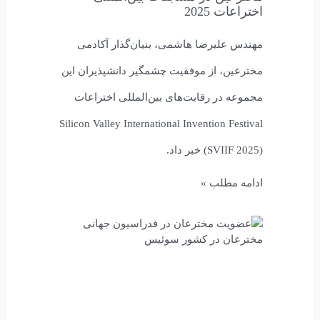
اختراعات 2025
مهندس علیرضا هاشمی، بنیان‌گذار آکادمی
مخترعین، از موفقیت چشمگیر دانشپذیران این
مجموعه در رقابت‌های بین‌المللی اختراعات
Silicon Valley International Invention Festival
(SVIIF 2025) خبر داد.
ادامه مطلب »