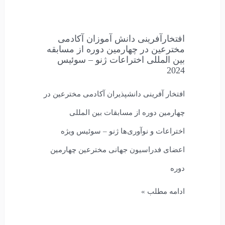
افتخارآفرینی دانش آموزان آکادمی
مخترعین در چهارمین دوره از مسابقه
بین المللی اختراعات ژنو – سوئیس
2024
افتخار آفرینی دانشپذیران آکادمی مخترعین در
چهارمین دوره از مسابقات بین المللی
اختراعات و نوآوری‌ها ژنو – سوئیس ويژه
اعضای فدراسیون جهانی مخترعین چهارمین
دوره
ادامه مطلب »