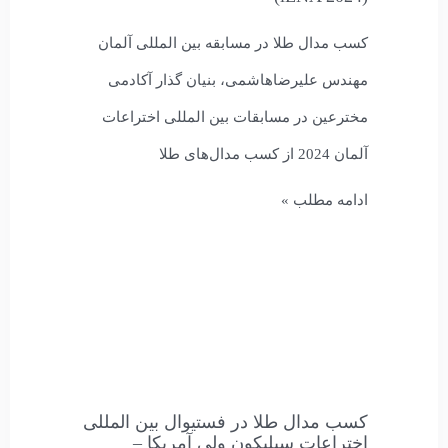
کسب مدال طلا در مسابقه بین المللی آلمان
مهندس علیرضاهاشمی، بنیان گذار آکادمی
مخترعین در مسابقات بین المللی اختراعات
آلمان 2024 از کسب مدال‌های طلا
ادامه مطلب »
کسب مدال طلا در فستیوال بین المللی
اختراعات سیلیکون ولی آمريكا –