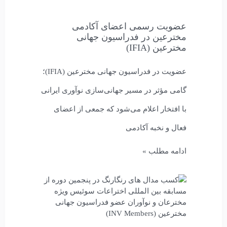
عضویت رسمی اعضای آکادمی
مخترعین در فدراسیون جهانی
مخترعین (IFIA)
عضویت در فدراسیون جهانی مخترعین (IFIA)؛
گامی مؤثر در مسیر جهانی‌سازی نوآوری ایرانی
با افتخار اعلام می‌شود که جمعی از اعضای
فعال و نخبه آکادمی
ادامه مطلب »