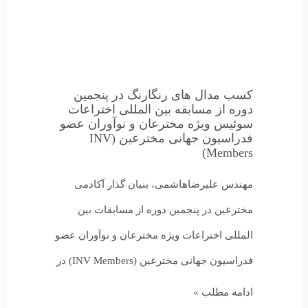
کسب مدال های رنگارنگ در پنجمین
دوره از مسابقه بین المللی اختراعات
سوئیس ویژه مخترعان و نوآوران عضو
فدراسیون جهانی مخترعین (INV
Members)
مهندس علیرضاهاشمی، بنیان گذار آکادمی
مخترعین در پنجمین دوره از مسابقات بین
المللی اختراعات ویژه مخترعان و نوآوران عضو
فدراسیون جهانی مخترعین (INV Members) در
ادامه مطلب »