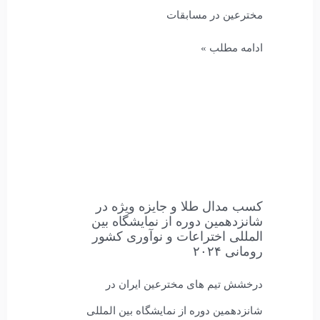
مخترعین در مسابقات
ادامه مطلب »
کسب مدال طلا و جایزه ویژه در
شانزدهمین دوره از نمایشگاه بین
المللی اختراعات و نوآوری کشور
رومانی ۲۰۲۴
درخشش تیم های مخترعین ایران در
شانزدهمین دوره از نمایشگاه بین المللی