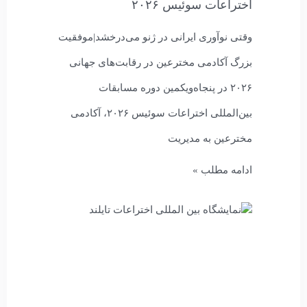
اختراعات سوئیس ۲۰۲۶
وقتی نوآوری ایرانی در ژنو می‌درخشد|موفقیت
بزرگ آکادمی مخترعین در رقابت‌های جهانی
۲۰۲۶ در پنجاه‌ویکمین دوره مسابقات
بین‌المللی اختراعات سوئیس ۲۰۲۶، آکادمی
مخترعین به مدیریت
ادامه مطلب »