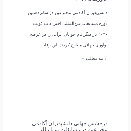
دانش‌پذیران آکادمی مخترعین در شانزدهمین
دوره مسابقات بین‌المللی اختراعات کویت
۲۰۲۶ بار دیگر نام جوانان ایرانی را در عرصه
نوآوری جهانی مطرح کردند. این رقابت
ادامه مطلب »
درخشش جهانی دانشپذیران آکادمی
مخترعین در مسابقات بین‌المللی