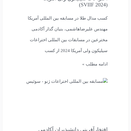
(SVIIF 2024)
کسب مدال طلا در مسابقه بین المللی آمریکا
مهندس علیرضاهاشمی، بنیان گذار آکادمی
مخترعین در مسابقات بین المللی اختراعات
سیلیکون ولی آمریکا 2024 از کسب
ادامه مطلب »
افتخارآفرینی دانشپذیران آکادمی