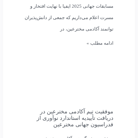
مسابقات جهانی 2025 ایفیا با نهایت افتخار و
مسرت اعلام می‌داریم که جمعی از دانش‌پذیران
توانمند آکادمی مخترعین، در
ادامه مطلب »
موفقیت تیم آکادمی مخترعین در
دریافت تأییدیه استاندارد نوآوری از
فدراسیون جهانی مخترعین