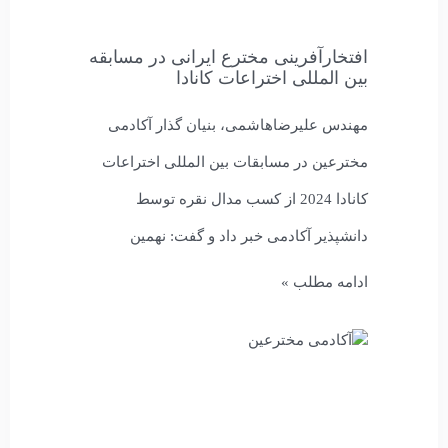
افتخارآفرینی مخترع ایرانی در مسابقه
بین المللی اختراعات کانادا
مهندس علیرضاهاشمی، بنیان گذار آکادمی
مخترعین در مسابقات بین المللی اختراعات
کانادا 2024 از کسب مدال نقره توسط
دانشپذیر آکادمی خبر داد و گفت: نهمین
ادامه مطلب »