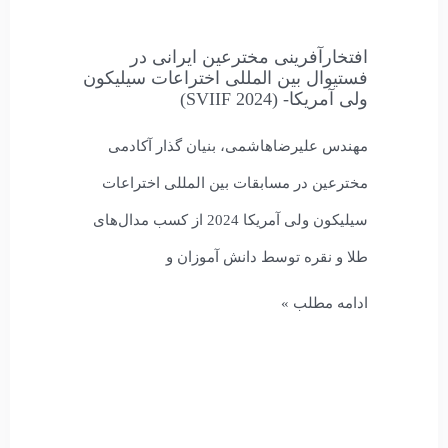
افتخارآفرینی مخترعین ایرانی در
فستیوال بین المللی اختراعات سیلیکون
ولی آمريكا- (SVIIF 2024)
مهندس علیرضاهاشمی، بنیان گذار آکادمی
مخترعین در مسابقات بین المللی اختراعات
سیلیکون ولی آمریکا 2024 از کسب مدال‌های
طلا و نقره توسط دانش آموزان و
ادامه مطلب »