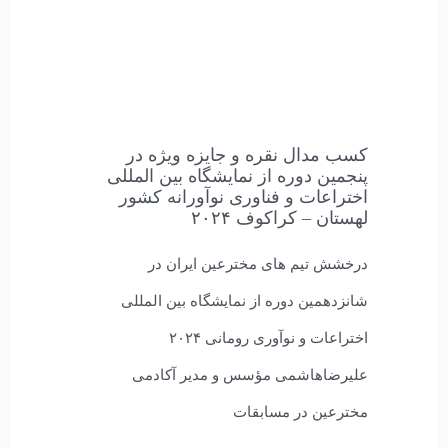
کسب مدال نقره و جایزه ویژه در
پنجمین دوره از نمایشگاه بین المللی
اختراعات و فناوری نوآورانه کشور
لهستان – کراکوف ۲۰۲۴
درخشش تیم های مخترعین ایران در
شانزدهمین دوره از نمایشگاه بین المللی
اختراعات و نوآوری رومانی ۲۰۲۴
علیرضاهاشمی مؤسس و مدیر آکادمی
مخترعین در مسابقات