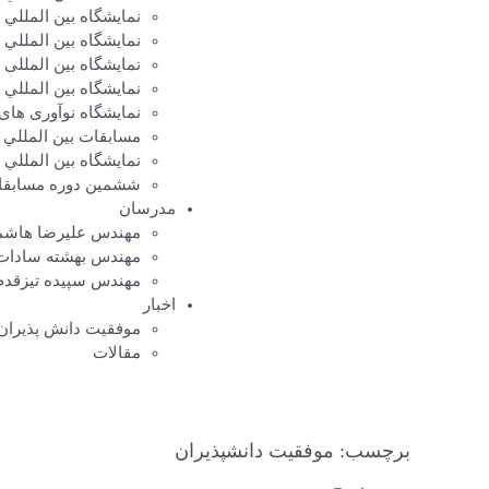
نمایشگاه بين المللي 
نمایشگاه بين المللي
نمايشگاه بين المللی
نمايشگاه بين المللي ا
نمایشگاه نوآوری های 
مسابقات بين المللي ا
نمایشگاه بين المللي 
ششمین دوره مسابقات
مدرسان
مهندس علیرضا هاشمی 
مهندس بهشته سادات و
مهندس سپیده تیزقدم
اخبار
موفقیت دانش پذیران
مقالات
برچسب: موفقیت دانشپذیران