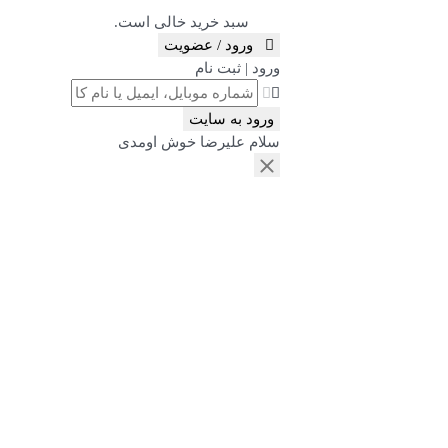
سبد خرید خالی است.
ورود / عضویت
ورود | ثبت نام
ورود به سایت
سلام علیرضا خوش اومدی