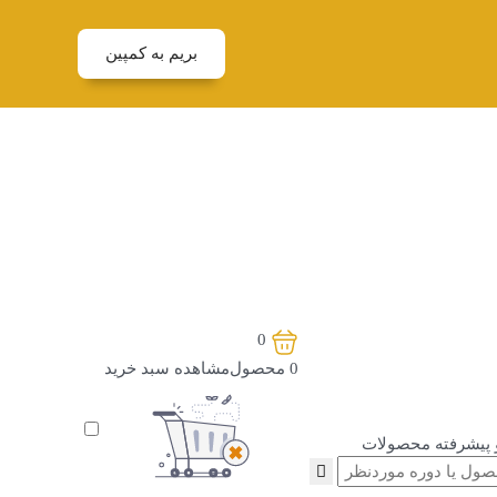
بریم به کمپین
0
0
محصول
مشاهده‌ سبد خرید
پیشرفته محصولات