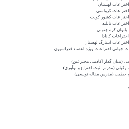
اختراعات لهستان
 اختراعات کرواسی
 اختراعات کشور کویت
ختراعات تایلند
بانوان کره جنوبی
ختراعات کانادا
اختراعات اینتارگ لهستان
 جهانی اختراعات ویژه اعضاء فدراسیون
(بنیان گذار آکادمی مخترعین)
کیلی (مدرس ثبت اختراع و نوآوری)
 خطیب (مدرس مقاله نویسی)