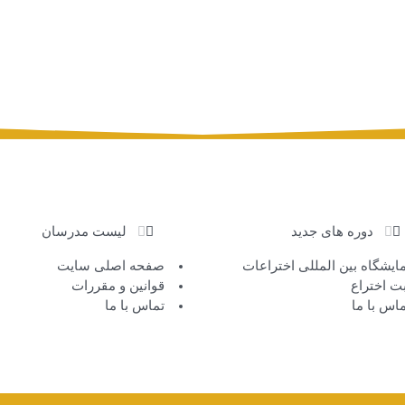
دوره های جدید
لیست مدرسان
مایشگاه بین المللی اختراعات
صفحه اصلی سایت
بت اختراع
قوانین و مقررات
اس با ما
تماس با ما