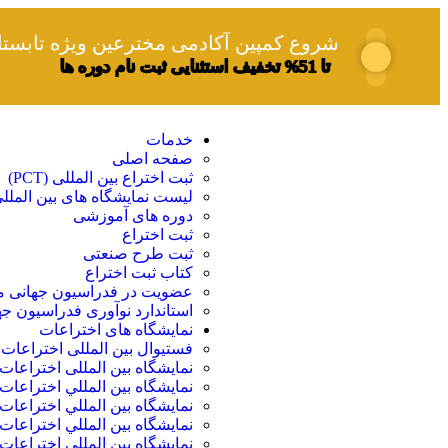
شروع کمپین آکادمی مخترعین ویژه تابستان 05
تا 51% تخفیف استثنایی ثبت نام دوره ها
خدمات
صفحه اصلی
ثبت اختراع بین المللی (PCT)
لیست نمایشگاه های بین الملل
دوره های آموزشی
ثبت اختراع
ثبت طرح صنعتی
کتاب ثبت اختراع
عضویت در فدراسیون جهانی مخترع
استاندارد نوآوری فدراسیون جهان
نمایشگاه های اختراعات
فستیوال بین المللی اختراعات 
نمایشگاه بین المللی اختراعا
نمایشگاه بين المللي اختراعات 
نمایشگاه بين المللي اختراعات
نمایشگاه بين المللي اختراعات
نمایشگاه بين المللي اختراعا