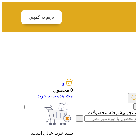
بریم به کمپین
0
0
محصول
مشاهده‌ سبد خرید
تجو پیشرفته محصولات
سبد خرید خالی است.